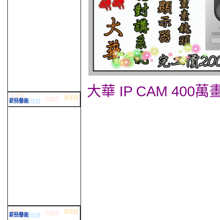
大華 IP CAM 4