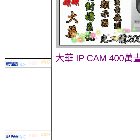
大華 IP CAM 4