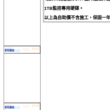
1TB監控專用硬碟。
以上為自助價不含施工，保固一