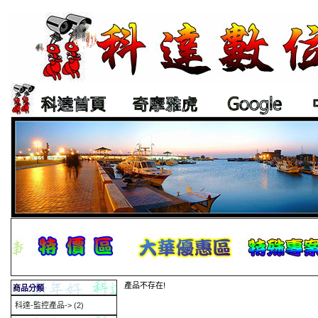
產品不存在!
商品分類
科達-監控產品->
(2)