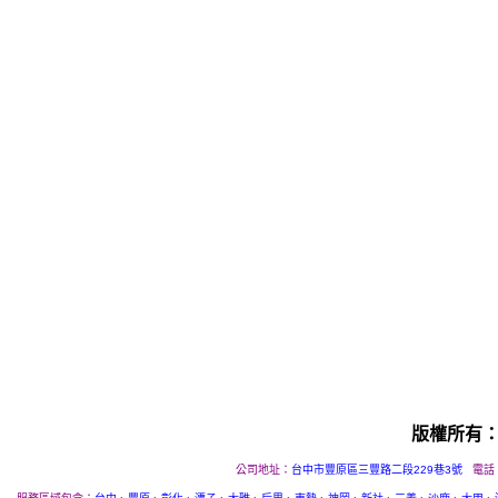
版權所有
公司地址：
台中市豐原區三豐路二段229巷3號
電話